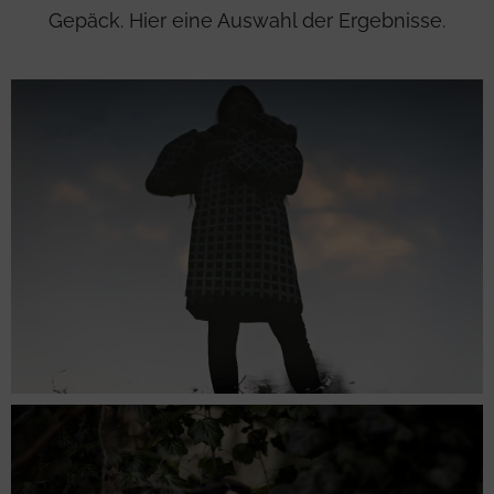
Gepäck. Hier eine Auswahl der Ergebnisse.