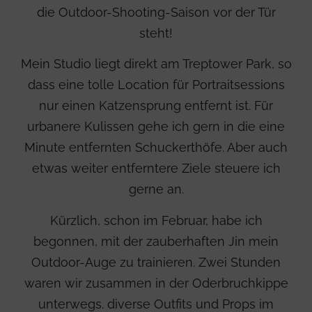
die Outdoor-Shooting-Saison vor der Tür
steht!
Mein Studio liegt direkt am Treptower Park, so
dass eine tolle Location für Portraitsessions
nur einen Katzensprung entfernt ist. Für
urbanere Kulissen gehe ich gern in die eine
Minute entfernten Schuckerthöfe. Aber auch
etwas weiter entferntere Ziele steuere ich
gerne an.
Kürzlich, schon im Februar, habe ich
begonnen, mit der zauberhaften Jin mein
Outdoor-Auge zu trainieren. Zwei Stunden
waren wir zusammen in der Oderbruchkippe
unterwegs. diverse Outfits und Props im