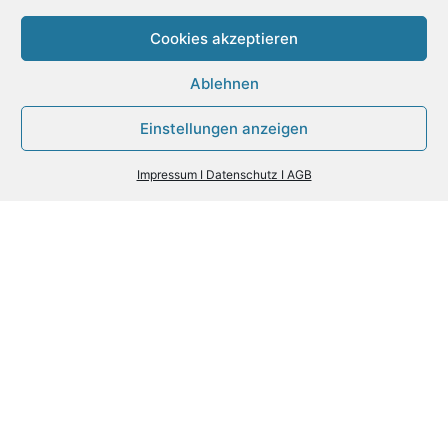
Cookies akzeptieren
Ablehnen
Einstellungen anzeigen
Impressum I Datenschutz I AGB