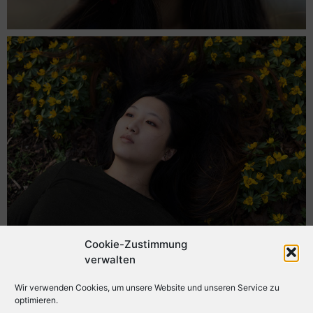
Cookie-Zustimmung
verwalten
Wir verwenden Cookies, um unsere Website und unseren Service zu
optimieren.