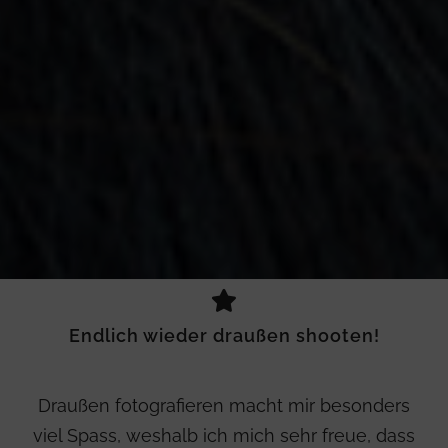
Endlich wieder draußen shooten!
Draußen fotografieren macht mir besonders
viel Spass, weshalb ich mich sehr freue, dass