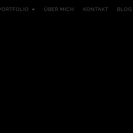
PORTFOLIO
ÜBER MICH
KONTAKT
BLOG