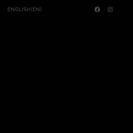
ENGLISH
(
EN
)