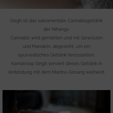
Degh ist das sakramentale Cannabisgetränk
der Nihangs.
Cannabis wird gemahlen und mit Gewürzen
und Mandeln, abgeseiht, um ein
ayurvedisches Getränk herzustellen.
Kamalroop Singh serviert dieses Getränk in
Verbindung mit dem Mantra-Gesang weltweit.