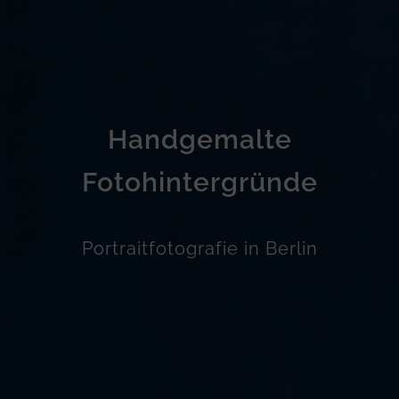
Handgemalte
Fotohintergründe
Portraitfotografie in Berlin