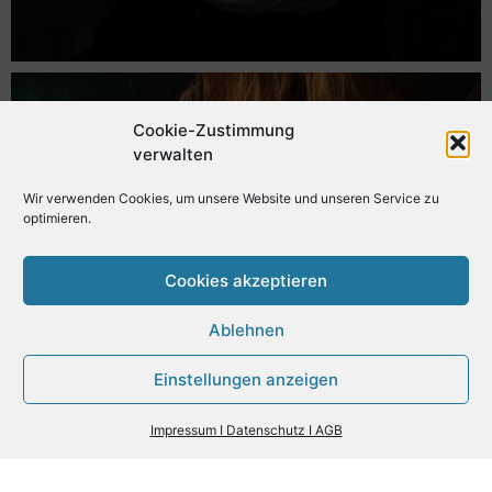
Cookie-Zustimmung
verwalten
Wir verwenden Cookies, um unsere Website und unseren Service zu
optimieren.
Cookies akzeptieren
Ablehnen
Einstellungen anzeigen
Impressum I Datenschutz I AGB