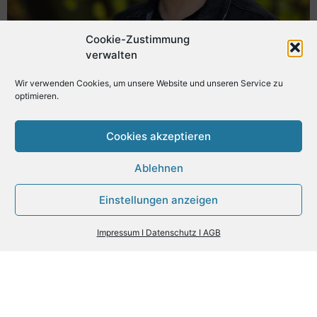
Cookie-Zustimmung
verwalten
Wir verwenden Cookies, um unsere Website und unseren Service zu
optimieren.
Cookies akzeptieren
Ablehnen
Einstellungen anzeigen
Impressum I Datenschutz I AGB