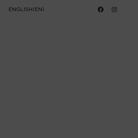
ENGLISH
(
EN
)