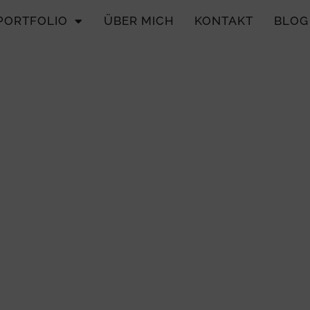
PORTFOLIO
ÜBER MICH
KONTAKT
BLOG