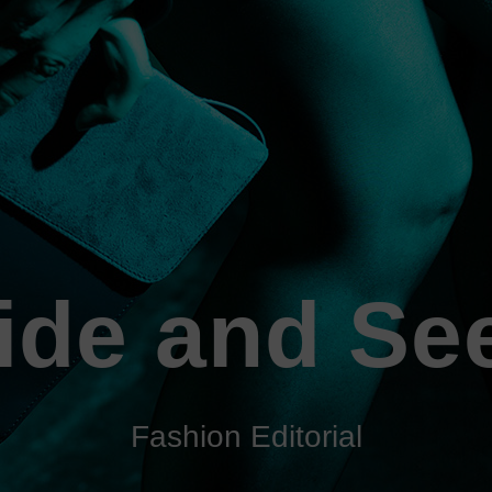
ide and Se
Fashion Editorial