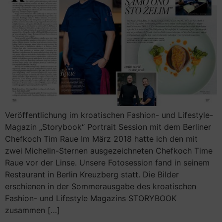
Veröffentlichung im kroatischen Fashion- und Lifestyle-
Magazin „Storybook“ Portrait Session mit dem Berliner
Chefkoch Tim Raue Im März 2018 hatte ich den mit
zwei Michelin-Sternen ausgezeichneten Chefkoch Time
Raue vor der Linse. Unsere Fotosession fand in seinem
Restaurant in Berlin Kreuzberg statt. Die Bilder
erschienen in der Sommerausgabe des kroatischen
Fashion- und Lifestyle Magazins STORYBOOK
zusammen […]