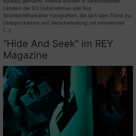
Bureau) gemacht. Hierbei wurden in verschiedenen
Ländern der EU Unternehmen und ihre
Gründer/Mitarbeiter fotografiert, die sich dem Trend zur
Überproduktion und Verschwendung mit innovativen
[…]
“Hide And Seek” im REY
Magazine