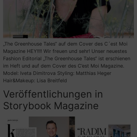
„The Greenhouse Tales“ auf dem Cover des C´est Moi
Magazine HEY!!!! Wir freuen und sehr! Unser neuestes
Fashion Editorial „The Greenhouse Tales“ ist erschienen
im Heft und auf dem Cover des C’est Moi Magazine.
Model: Iveta Dimitrova Styling: Matthias Heger
Hair&Makeup: Lisa Breitfeld
Veröffentlichungen in
Storybook Magazine