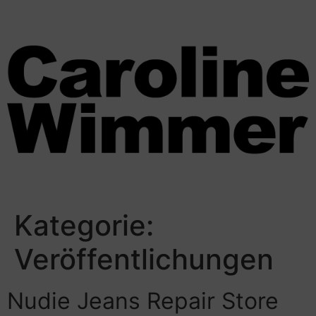
Kategorie:
Veröffentlichungen
Nudie Jeans Repair Store