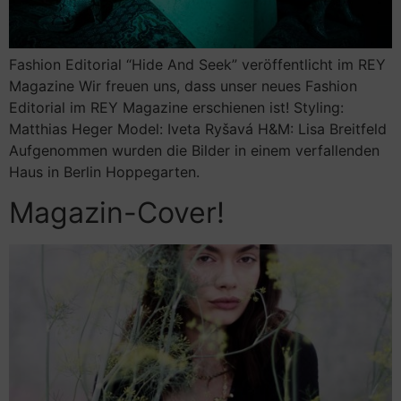
Fashion Editorial “Hide And Seek” veröffentlicht im REY
Magazine​ Wir freuen uns, dass unser neues Fashion
Editorial im REY Magazine erschienen ist! Styling:
Matthias Heger Model: Iveta Ryšavá H&M: Lisa Breitfeld
Aufgenommen wurden die Bilder in einem verfallenden
Haus in Berlin Hoppegarten.
Magazin-Cover!