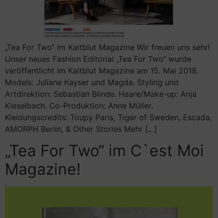
„Tea For Two“ im Kaltblut Magazine Wir freuen uns sehr!
Unser neues Fashion Editorial „Tea For Two“ wurde
veröffentlicht im Kaltblut Magazine am 15. Mai 2018.
Models: Juliane Kayser und Magda. Styling und
Artdirektion: Sebastian Blinde. Haare/Make-up: Anja
Kieselbach. Co-Produktion: Anne Müller.
Kleidungscredits: Toupy Paris, Tiger of Sweden, Escada,
AMORPH Berlin, & Other Stories Mehr […]
„Tea For Two“ im C`est Moi
Magazine!