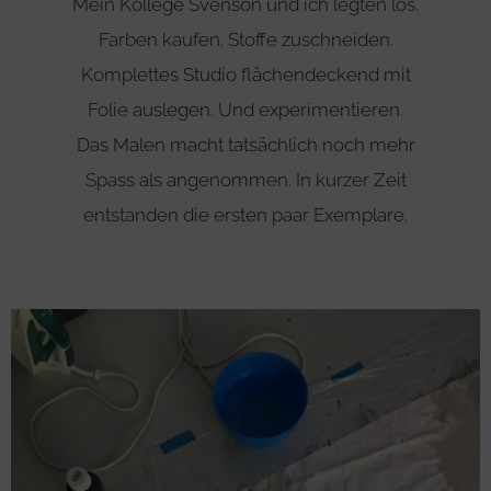
Mein Kollege Svenson und ich legten los.
Farben kaufen. Stoffe zuschneiden.
Komplettes Studio flächendeckend mit
Folie auslegen. Und experimentieren.
Das Malen macht tatsächlich noch mehr
Spass als angenommen. In kurzer Zeit
entstanden die ersten paar Exemplare.