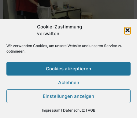
Cookie-Zustimmung
verwalten
Wir verwenden Cookies, um unsere Website und unseren Service zu
optimieren.
Cookies akzeptieren
Ablehnen
Einstellungen anzeigen
Impressum I Datenschutz I AGB