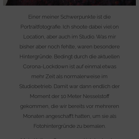
Einer meiner Schwerpunkte ist die
Portraitfotografie. Ich shoote dabei viel on
Location, aber auch im Studio. Was mir
bisher aber noch fehlte, waren besondere
Hintergründe. Bedingt durch die aktuellen
Corona-Lockdown ist auf einmal etwas
mehr Zeit als normalerweise im
Studiobetrieb. Damit war dann endlich der
Moment der 10 Meter Nesselstoff
gekommen, die wir bereits vor mehreren
Monaten angeschafft hatten, um sie als
Fotohintergründe zu bemalen.